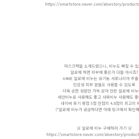
https://smartstore.naver.com/aloestory/product
마스크팩을 소개드렸으니, 비누도 빠질 수 없
알로에 하면 피부에 좋은거 다들 아시죠?
A4ME 알로에 비누는 유기농 사포나리아 추
민감성 피부 분들도 사용할 수 있도록
더욱 순한 성분만 가득 모아 만든 알로에 비
세안비누로 사용해도 좋고 샤워비누 사용해도 좋아
네이버 후기 평점 5점 만점의 4.8점의 최고의 비
(*알로에 비누가 궁금하다면 아래 링크에서 확인해
🛒 알로에 비누 구매하러 가기 🛒
https://smartstore.naver.com/aloestory/produc