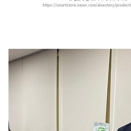
https://smartstore.naver.com/aloestory/product