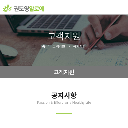
고객지원
고객지원
공지사항
고객지원
공지사항
Passion & Effort for a Healthy Life